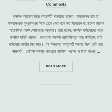
on
Comments
মানবিক করিডোর নিয়ে অন্তর্বর্তী সরকারের উদ্যোগ বাস্তবায়ন হলে তা
বাংলাদেশকে যুদ্ধাবস্থার দিকে ঠেলে দেবে বলে মত দিয়েছেন বাংলাদেশ ডায়লগ
আয়োজিত একটি সেমিনারের বক্তারা। তারা বলেন, মানবিক করিডোরের সঙ্গে
সামরিক বাহিনী জড়িত। জনগণের সরাসরি প্রতিনিধিত্ব করে পার্লামেন্ট, তাই
করিডোর জাতীয় সিদ্ধান্ত। এই সিদ্ধান্ত অন্তর্বর্তী সরকার নিলে সেটি হবে
আত্মঘাতী। রোহিঙ্গা সমস্যা সমাধানে সামরিক পদক্ষেপের দিকে যাওয়া …
“মানবিক করিডোর বাংলাদেশকে সংকটের দি
READ MORE